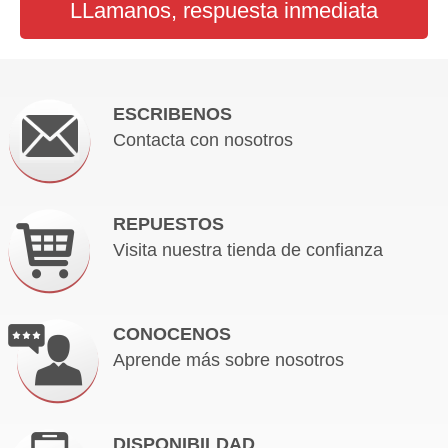
LLamanos, respuesta inmediata
ESCRIBENOS
Contacta con nosotros
REPUESTOS
Visita nuestra tienda de confianza
CONOCENOS
Aprende más sobre nosotros
DISPONIBILDAD