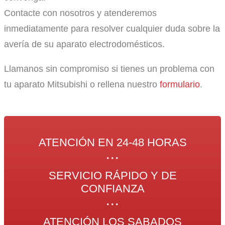
Contacte con nosotros y atenderemos
inmediatamente para resolver cualquier duda sobre la
avería de su aparato electrodomésticos.
Llamanos sin compromiso si tienes un problema con
tu aparato Mitsubishi o rellena nuestro
formulario
.
ATENCIÓN EN 24-48 HORAS
SERVICIO RÁPIDO Y DE
CONFIANZA
ATENCIÓN LOS SABADOS