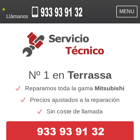
MENU
Llámanos
Nº 1 en
Terrassa
Reparamos toda la gama
Mitsubishi
Precios ajustados a la reparación
Sin coste de llamada