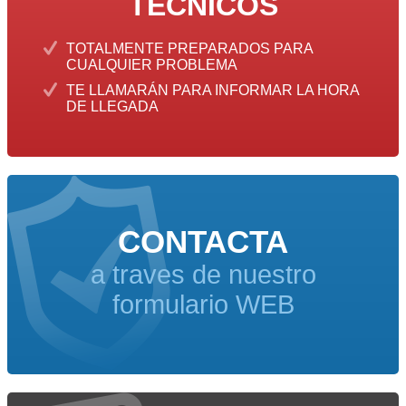
TÉCNICOS
TOTALMENTE PREPARADOS PARA
CUALQUIER PROBLEMA
TE LLAMARÁN PARA INFORMAR LA HORA
DE LLEGADA
CONTACTA
a traves de nuestro
formulario WEB