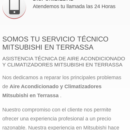
Atendemos tu llamada las 24 Horas
SOMOS TU SERVICIO TÉCNICO
MITSUBISHI EN TERRASSA
ASISTENCIA TÉCNICA DE AIRE ACONDICIONADO
Y CLIMATIZADORES MITSUBISHI EN TERRASSA
Nos dedicamos a reparar los principales problemas
de
Aire Acondicionado y Climatizadores
Mitsubishi en Terrassa
.
Nuestro compromiso con el cliente nos permite
ofrecer una experiencia profesional a un precio
razonable. Nuestra experiencia en Mitsubishi hace