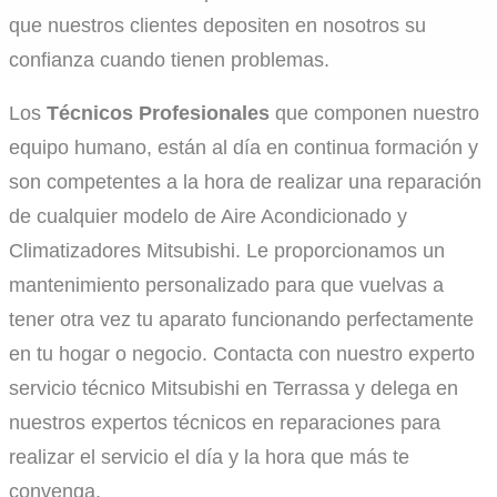
que nuestros clientes depositen en nosotros su
confianza cuando tienen problemas.
Los
Técnicos Profesionales
que componen nuestro
equipo humano, están al día en continua formación y
son competentes a la hora de realizar una reparación
de cualquier modelo de Aire Acondicionado y
Climatizadores Mitsubishi. Le proporcionamos un
mantenimiento personalizado para que vuelvas a
tener otra vez tu aparato funcionando perfectamente
en tu hogar o negocio. Contacta con nuestro experto
servicio técnico Mitsubishi en Terrassa y delega en
nuestros expertos técnicos en reparaciones para
realizar el servicio el día y la hora que más te
convenga.