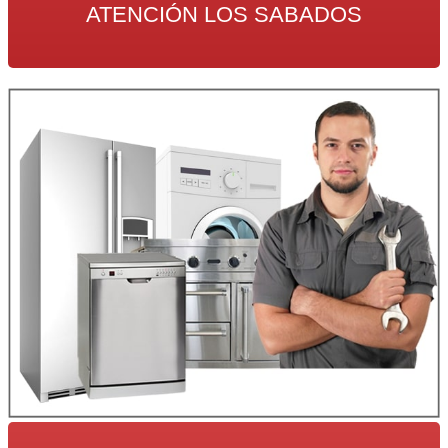
ATENCIÓN LOS SABADOS