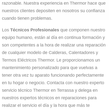
razonable. Nuestra experiencia en Thermor hace que
nuestros clientes depositen en nosotros su confianza
cuando tienen problemas.
Los
Técnicos Profesionales
que componen nuestro
equipo humano, están al día en continua formación y
son competentes a la hora de realizar una reparación
de cualquier modelo de Calderas, Calentadores y
Termos Eléctricos Thermor. Le proporcionamos un
mantenimiento personalizado para que vuelvas a
tener otra vez tu aparato funcionando perfectamente
en tu hogar o negocio. Contacta con nuestro experto
servicio técnico Thermor en Terrassa y delega en
nuestros expertos técnicos en reparaciones para
realizar el servicio el día y la hora que más te