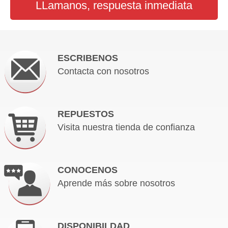
LLamanos, respuesta inmediata
ESCRIBENOS
Contacta con nosotros
REPUESTOS
Visita nuestra tienda de confianza
CONOCENOS
Aprende más sobre nosotros
DISPONIBILDAD