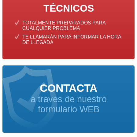
TÉCNICOS
TOTALMENTE PREPARADOS PARA
CUALQUIER PROBLEMA
TE LLAMARÁN PARA INFORMAR LA HORA
DE LLEGADA
CONTACTA
a traves de nuestro
formulario WEB