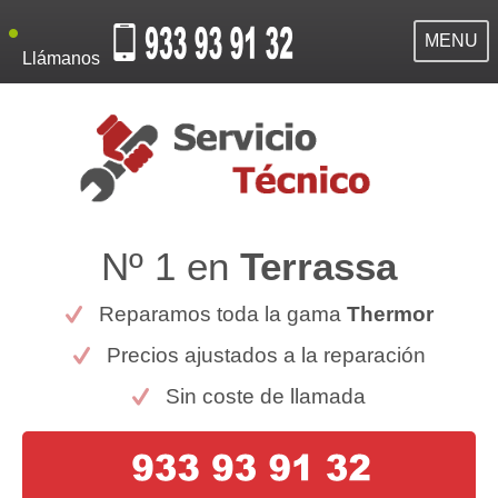
MENU
Llámanos
Nº 1 en
Terrassa
Reparamos toda la gama
Thermor
Precios ajustados a la reparación
Sin coste de llamada