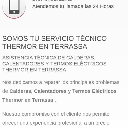
Atendemos tu llamada las 24 Horas
SOMOS TU SERVICIO TÉCNICO
THERMOR EN TERRASSA
ASISTENCIA TÉCNICA DE CALDERAS,
CALENTADORES Y TERMOS ELÉCTRICOS
THERMOR EN TERRASSA
Nos dedicamos a reparar los principales problemas
de
Calderas, Calentadores y Termos Eléctricos
Thermor en Terrassa
.
Nuestro compromiso con el cliente nos permite
ofrecer una experiencia profesional a un precio