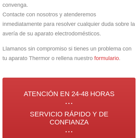
convenga.
Contacte con nosotros y atenderemos
inmediatamente para resolver cualquier duda sobre la
avería de su aparato electrodomésticos.
Llamanos sin compromiso si tienes un problema con
tu aparato Thermor o rellena nuestro
formulario
.
ATENCIÓN EN 24-48 HORAS
SERVICIO RÁPIDO Y DE
CONFIANZA