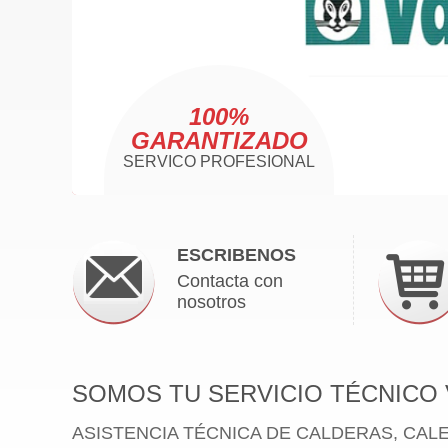
100%
GARANTIZADO
SERVICO PROFESIONAL
ESCRIBENOS
Contacta con
nosotros
SOMOS TU SERVICIO TÉCNICO 
ASISTENCIA TÉCNICA DE CALDERAS, CAL