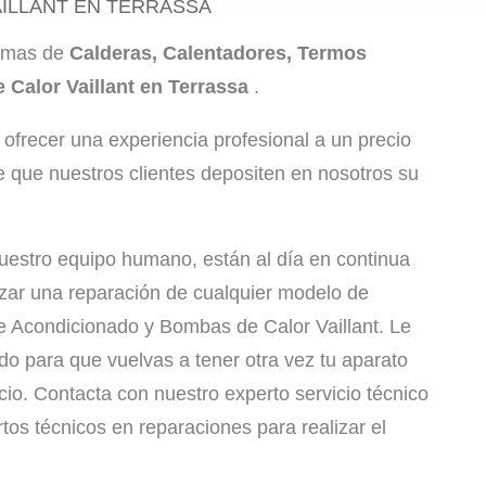
ILLANT EN TERRASSA
lemas de
Calderas, Calentadores, Termos
 Calor Vaillant en Terrassa
.
ofrecer una experiencia profesional a un precio
e que nuestros clientes depositen en nosotros su
stro equipo humano, están al día en continua
izar una reparación de cualquier modelo de
re Acondicionado y Bombas de Calor Vaillant. Le
 para que vuelvas a tener otra vez tu aparato
io. Contacta con nuestro experto servicio técnico
tos técnicos en reparaciones para realizar el