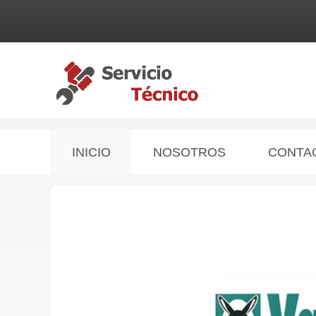
INICIO
NOSOTROS
CONTA