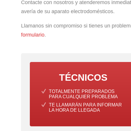
Contacte con nosotros y atenderemos inmediat
avería de su aparato electrodomésticos.
Llamanos sin compromiso si tienes un problema 
formulario
.
TÉCNICOS
TOTALMENTE PREPARADOS
PARA CUALQUIER PROBLEMA
TE LLAMARÁN PARA INFORMAR
LA HORA DE LLEGADA