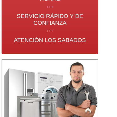
SERVICIO RÁPIDO Y DE
CONFIANZA
ATENCIÓN LOS SABADOS