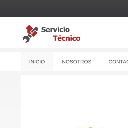
INICIO
NOSOTROS
CONTA