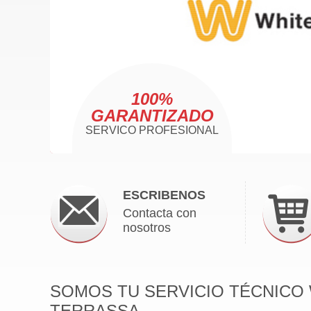
100%
GARANTIZADO
SERVICO PROFESIONAL
ESCRIBENOS
Contacta con
nosotros
SOMOS TU SERVICIO TÉCNICO
TERRASSA