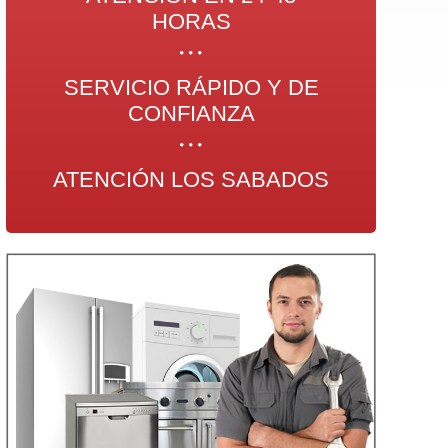
HORAS
SERVICIO RÁPIDO Y DE
CONFIANZA
ATENCIÓN LOS SABADOS